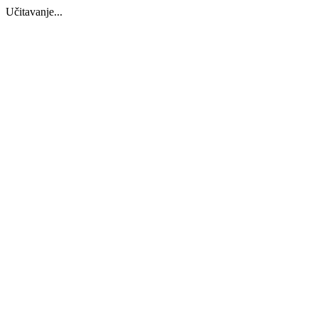
Učitavanje...